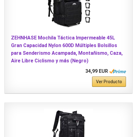
ZEHNHASE Mochila Táctica Impermeable 45L
Gran Capacidad Nylon 600D Múltiples Bolsillos
para Senderismo Acampada, Montañismo, Caza,
Aire Libre Ciclismo y más (Negro)
34,99 EUR
Ver Producto