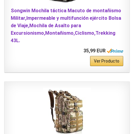
Songwin Mochila táctica Macuto de montañismo
Militar,Impermeable y multifunción ejército Bolsa
de Viaje,Mochila de Asalto para
Excursionismo,Montañismo,Ciclismo,Trekking
43L.
35,99 EUR
Ver Producto