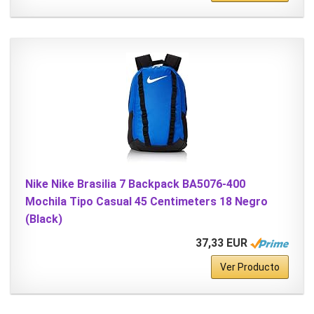
Nike Nike Brasilia 7 Backpack BA5076-400
Mochila Tipo Casual 45 Centimeters 18 Negro
(Black)
37,33 EUR
Ver Producto