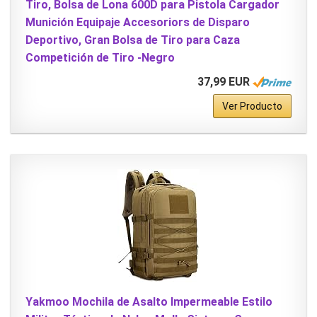
Tiro, Bolsa de Lona 600D para Pistola Cargador
Munición Equipaje Accesoriors de Disparo
Deportivo, Gran Bolsa de Tiro para Caza
Competición de Tiro -Negro
37,99 EUR
Ver Producto
Yakmoo Mochila de Asalto Impermeable Estilo