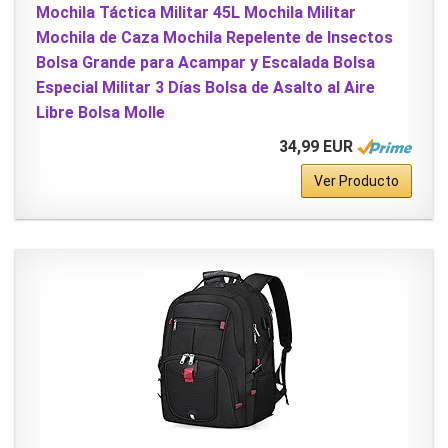
Mochila Táctica Militar 45L Mochila Militar
Mochila de Caza Mochila Repelente de Insectos
Bolsa Grande para Acampar y Escalada Bolsa
Especial Militar 3 Días Bolsa de Asalto al Aire
Libre Bolsa Molle
34,99 EUR
Ver Producto