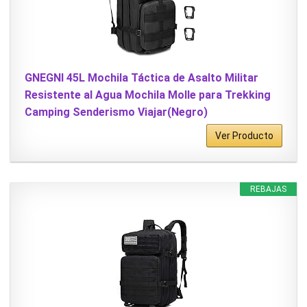
GNEGNI 45L Mochila Táctica de Asalto Militar
Resistente al Agua Mochila Molle para Trekking
Camping Senderismo Viajar(Negro)
Ver Producto
REBAJAS