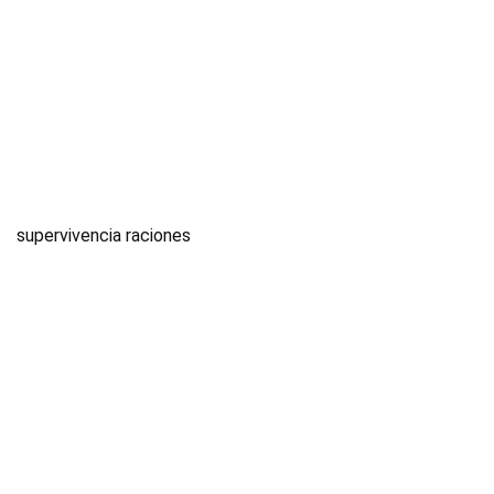
supervivencia raciones