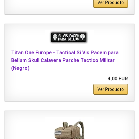
Ver Producto
Titan One Europe - Tactical Si Vis Pacem para
Bellum Skull Calavera Parche Tactico Militar
(Negro)
4,00 EUR
Ver Producto