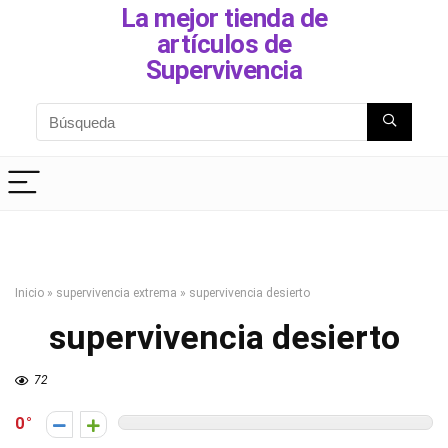
La mejor tienda de
artículos de
Supervivencia
Inicio
»
supervivencia extrema
»
supervivencia desierto
supervivencia desierto
72
0