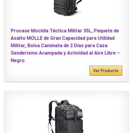
Procase Mochila Táctica Militar 35L, Paquete de
Asalto MOLLE de Gran Capacidad para Utilidad
Militar, Bolsa Caminata de 2 Días para Caza
Senderismo Acampada y Actividad al Aire Libre –
Negro
Ver Producto