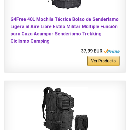
G4Free 40L Mochila Táctica Bolso de Senderismo
Ligera al Aire Libre Estilo Militar Múltiple Función
para Caza Acampar Senderismo Trekking
Ciclismo Camping
37,99 EUR
Ver Producto