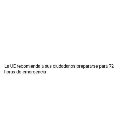
La UE recomienda a sus ciudadanos prepararse para 72
horas de emergencia