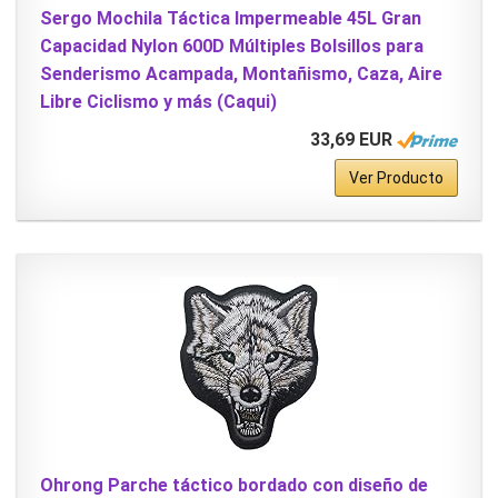
Sergo Mochila Táctica Impermeable 45L Gran
Capacidad Nylon 600D Múltiples Bolsillos para
Senderismo Acampada, Montañismo, Caza, Aire
Libre Ciclismo y más (Caqui)
33,69 EUR
Ver Producto
Ohrong Parche táctico bordado con diseño de