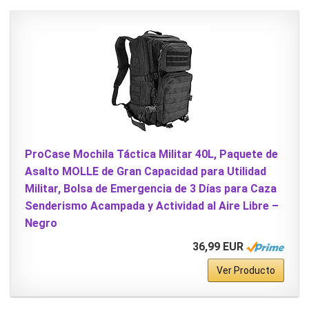
ProCase Mochila Táctica Militar 40L, Paquete de
Asalto MOLLE de Gran Capacidad para Utilidad
Militar, Bolsa de Emergencia de 3 Días para Caza
Senderismo Acampada y Actividad al Aire Libre –
Negro
36,99 EUR
Ver Producto