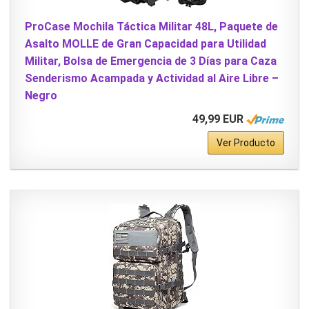
ProCase Mochila Táctica Militar 48L, Paquete de
Asalto MOLLE de Gran Capacidad para Utilidad
Militar, Bolsa de Emergencia de 3 Días para Caza
Senderismo Acampada y Actividad al Aire Libre –
Negro
49,99 EUR
Ver Producto