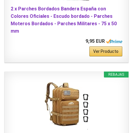
2 x Parches Bordados Bandera España con
Colores Oficiales - Escudo bordado - Parches
Moteros Bordados - Parches Militares - 75 x 50
mm
9,95 EUR
Ver Producto
REBAJAS