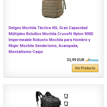
Delgeo Mochila Táctica 45L Gran Capacidad
Múltiples Bolsillos Mochila Crossfit Nylon 900D
Impermeable Robusto Mochila para Hombre y
Mujer Mochila Senderismo, Acampada,
Montañismo-Caqui
33,99 EUR
Ver Producto