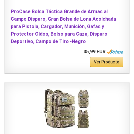
ProCase Bolsa Táctica Grande de Armas al
Campo Disparo, Gran Bolsa de Lona Acolchada
para Pistola, Cargador, Munición, Gafas y
Protector Oídos, Bolso para Caza, Disparo
Deportivo, Campo de Tiro -Negro
35,99 EUR
Ver Producto