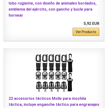
lobo rugiente, con diseño de animales bordados,
emblema del ejército, con gancho y bucle para
hornear
5,92 EUR
Ver Producto
22 accesorios tácticos Molle para mochila
táctica, incluye enganche táctico para engranajes