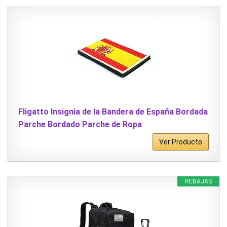
Fligatto Insignia de la Bandera de España Bordada
Parche Bordado Parche de Ropa
Ver Producto
REBAJAS