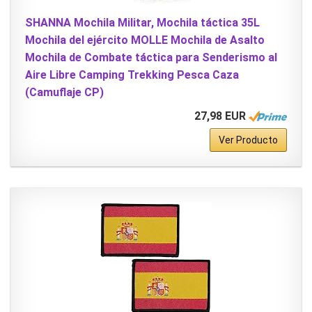
SHANNA Mochila Militar, Mochila táctica 35L
Mochila del ejército MOLLE Mochila de Asalto
Mochila de Combate táctica para Senderismo al
Aire Libre Camping Trekking Pesca Caza
(Camuflaje CP)
27,98 EUR
Ver Producto