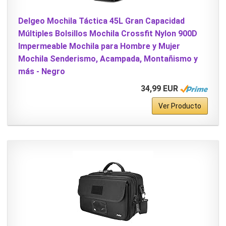
Delgeo Mochila Táctica 45L Gran Capacidad
Múltiples Bolsillos Mochila Crossfit Nylon 900D
Impermeable Mochila para Hombre y Mujer
Mochila Senderismo, Acampada, Montañismo y
más - Negro
34,99 EUR
Ver Producto