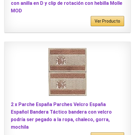
con anilla en D y clip de rotación con hebilla Molle
MOD
Ver Producto
2 x Parche España Parches Velcro España
Español Bandera Táctico bandera con velcro
podría ser pegado a la ropa, chaleco, gorra,
mochila