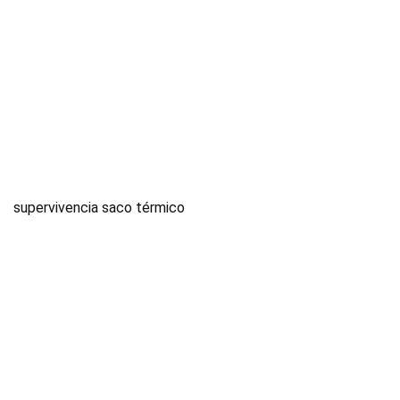
supervivencia saco térmico