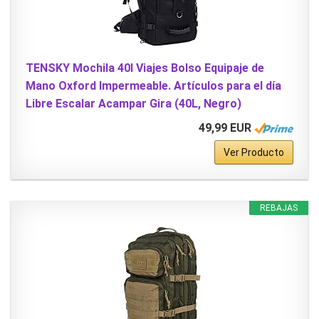
TENSKY Mochila 40l Viajes Bolso Equipaje de
Mano Oxford Impermeable. Artículos para el día
Libre Escalar Acampar Gira (40L, Negro)
49,99 EUR
Ver Producto
REBAJAS