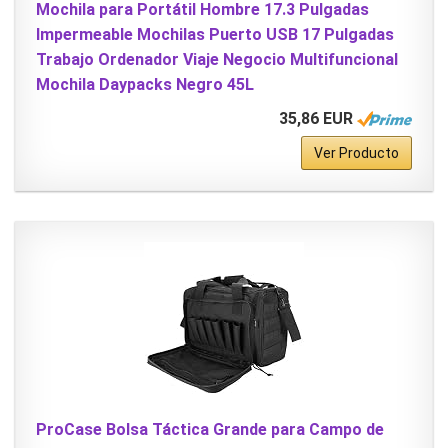
Mochila para Portátil Hombre 17.3 Pulgadas
Impermeable Mochilas Puerto USB 17 Pulgadas
Trabajo Ordenador Viaje Negocio Multifuncional
Mochila Daypacks Negro 45L
35,86 EUR
Ver Producto
ProCase Bolsa Táctica Grande para Campo de