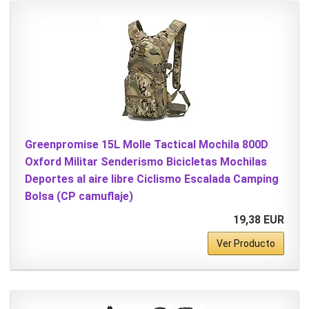
Greenpromise 15L Molle Tactical Mochila 800D
Oxford Militar Senderismo Bicicletas Mochilas
Deportes al aire libre Ciclismo Escalada Camping
Bolsa (CP camuflaje)
19,38 EUR
Ver Producto