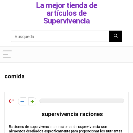
La mejor tienda de
artículos de
Supervivencia
comida
0
supervivencia raciones
Raciones de supervivenciaLas raciones de supervivencia son
alimentos diseñados específicamente para proporcionar los nutrientes