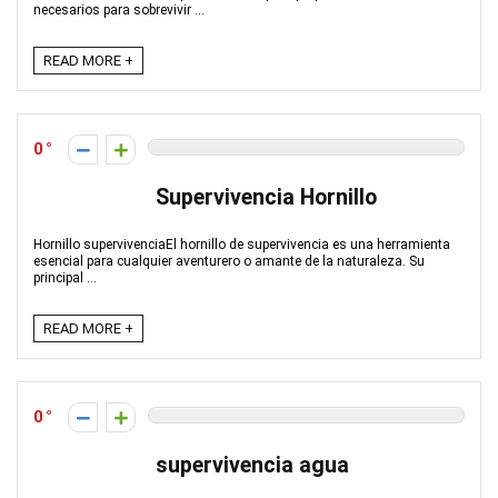
necesarios para sobrevivir ...
READ MORE +
0
Supervivencia Hornillo
Hornillo supervivenciaEl hornillo de supervivencia es una herramienta
esencial para cualquier aventurero o amante de la naturaleza. Su
principal ...
READ MORE +
0
supervivencia agua