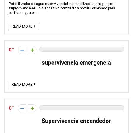
Potabilizador de agua supervivenciaUn potabilizador de agua para
supervivencia es un dispositivo compacto y portátil diseñado para
purificar agua en ...
READ MORE +
0
supervivencia emergencia
READ MORE +
0
Supervivencia encendedor