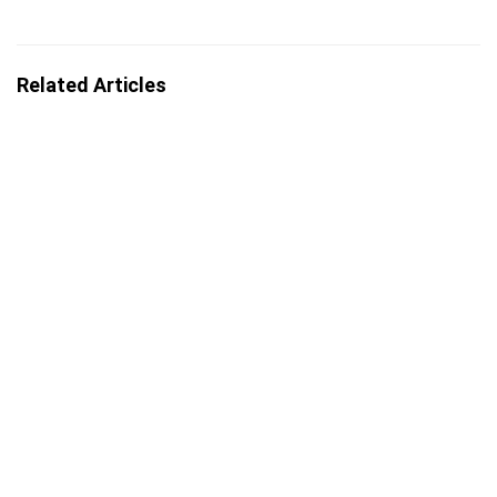
Related Articles