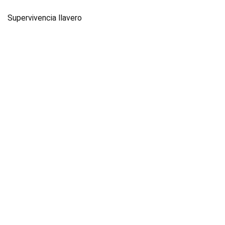
Supervivencia llavero