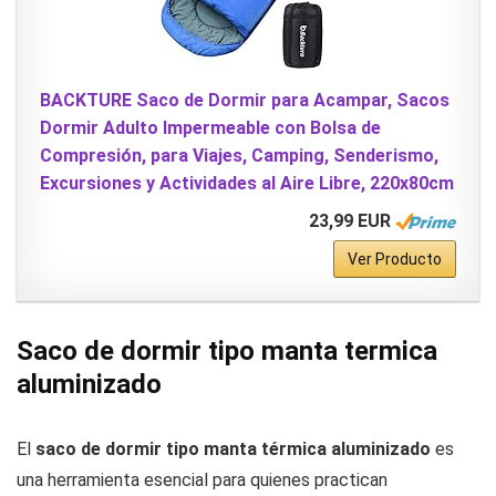
BACKTURE Saco de Dormir para Acampar, Sacos
Dormir Adulto Impermeable con Bolsa de
Compresión, para Viajes, Camping, Senderismo,
Excursiones y Actividades al Aire Libre, 220x80cm
23,99 EUR
Ver Producto
Saco de dormir tipo manta termica
aluminizado
El
saco de dormir tipo manta térmica aluminizado
es
una herramienta esencial para quienes practican