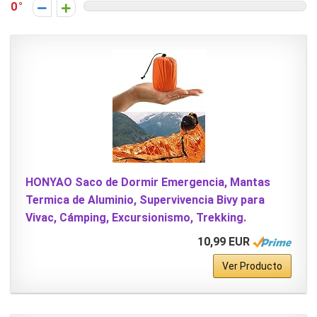
0
HONYAO Saco de Dormir Emergencia, Mantas
Termica de Aluminio, Supervivencia Bivy para
Vivac, Cámping, Excursionismo, Trekking.
10,99 EUR
Ver Producto