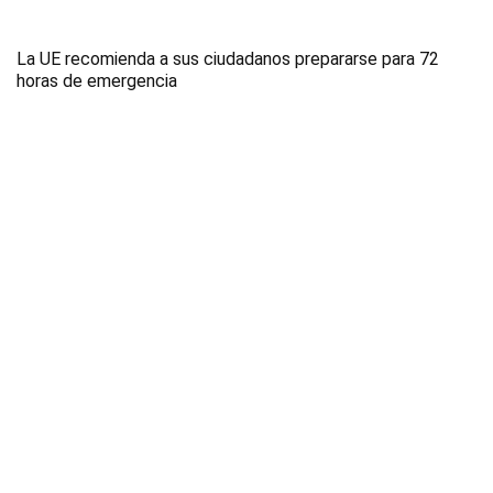
La UE recomienda a sus ciudadanos prepararse para 72
horas de emergencia