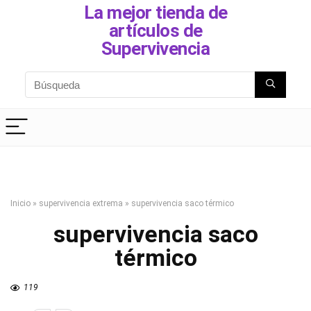
La mejor tienda de
artículos de
Supervivencia
Inicio
»
supervivencia extrema
»
supervivencia saco térmico
supervivencia saco
térmico
119