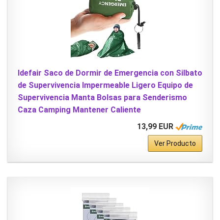
Idefair Saco de Dormir de Emergencia con Silbato
de Supervivencia Impermeable Ligero Equipo de
Supervivencia Manta Bolsas para Senderismo
Caza Camping Mantener Caliente
13,99 EUR
Ver Producto