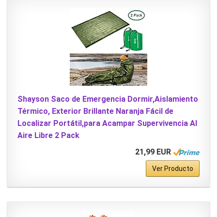
Shayson Saco de Emergencia Dormir,Aislamiento
Térmico, Exterior Brillante Naranja Fácil de
Localizar Portátil,para Acampar Supervivencia Al
Aire Libre 2 Pack
21,99 EUR
Ver Producto