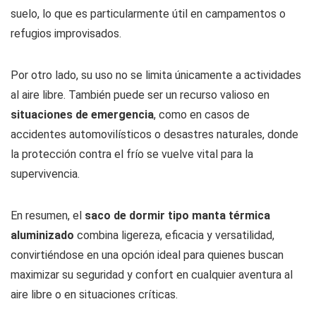
suelo, lo que es particularmente útil en campamentos o
refugios improvisados.
Por otro lado, su uso no se limita únicamente a actividades
al aire libre. También puede ser un recurso valioso en
situaciones de emergencia
, como en casos de
accidentes automovilísticos o desastres naturales, donde
la protección contra el frío se vuelve vital para la
supervivencia.
En resumen, el
saco de dormir tipo manta térmica
aluminizado
combina ligereza, eficacia y versatilidad,
convirtiéndose en una opción ideal para quienes buscan
maximizar su seguridad y confort en cualquier aventura al
aire libre o en situaciones críticas.