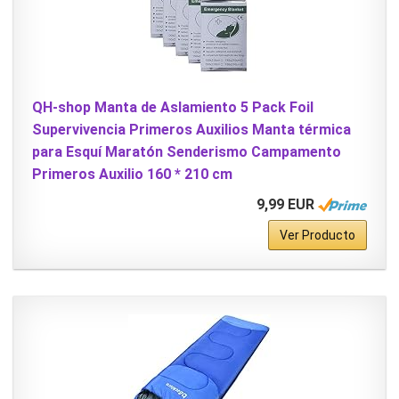
QH-shop Manta de Aslamiento 5 Pack Foil
Supervivencia Primeros Auxilios Manta térmica
para Esquí Maratón Senderismo Campamento
Primeros Auxilio 160 * 210 cm
9,99 EUR
Ver Producto