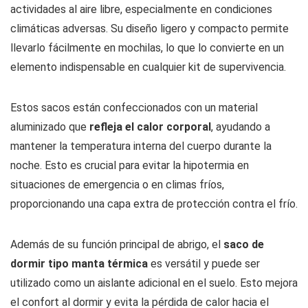
actividades al aire libre, especialmente en condiciones
climáticas adversas. Su diseño ligero y compacto permite
llevarlo fácilmente en mochilas, lo que lo convierte en un
elemento indispensable en cualquier kit de supervivencia.
Estos sacos están confeccionados con un material
aluminizado que
refleja el calor corporal
, ayudando a
mantener la temperatura interna del cuerpo durante la
noche. Esto es crucial para evitar la hipotermia en
situaciones de emergencia o en climas fríos,
proporcionando una capa extra de protección contra el frío.
Además de su función principal de abrigo, el
saco de
dormir tipo manta térmica
es versátil y puede ser
utilizado como un aislante adicional en el suelo. Esto mejora
el confort al dormir y evita la pérdida de calor hacia el