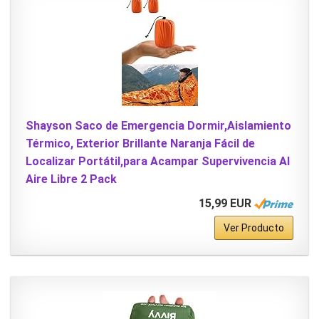
Shayson Saco de Emergencia Dormir,Aislamiento
Térmico, Exterior Brillante Naranja Fácil de
Localizar Portátil,para Acampar Supervivencia Al
Aire Libre 2 Pack
15,99 EUR
Ver Producto