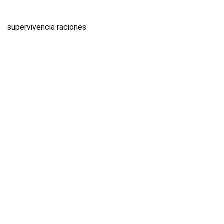
supervivencia raciones